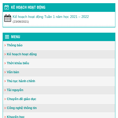
KẾ HOẠCH HOẠT ĐỘNG
Kế hoạch hoạt động Tuần 1 năm học 2021 – 2022
(23/08/2021)
MENU
Thông báo
Kế hoạch hoạt động
Thời khóa biểu
Văn bản
Thủ tục hành chính
Tài nguyên
Chuyên đề giáo dục
Công nghệ thông tin
Khuyến học