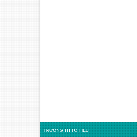
TRƯỜNG TH TÔ HIỆU