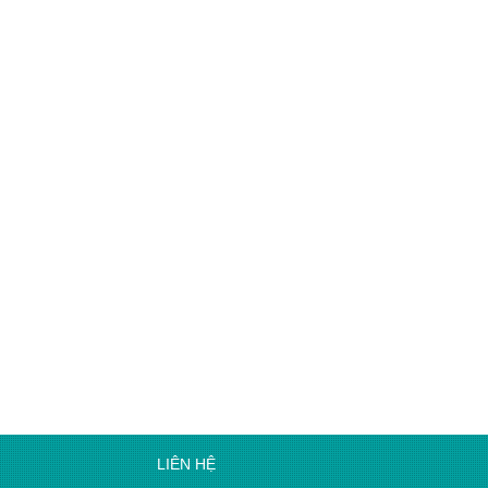
LIÊN HỆ