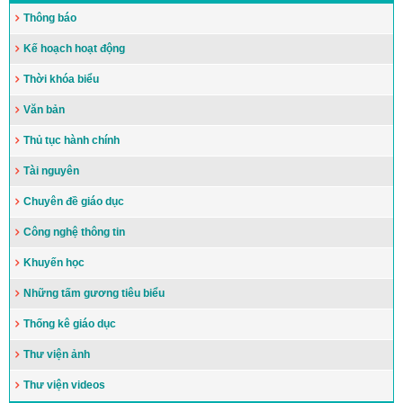
Thông báo
Kế hoạch hoạt động
Thời khóa biểu
Văn bản
Thủ tục hành chính
Tài nguyên
Chuyên đề giáo dục
Công nghệ thông tin
Khuyến học
Những tấm gương tiêu biểu
Thống kê giáo dục
Thư viện ảnh
Thư viện videos