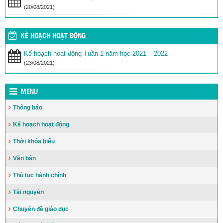
(20/08/2021)
KẾ HOẠCH HOẠT ĐỘNG
Kế hoạch hoạt động Tuần 1 năm học 2021 – 2022
(23/08/2021)
MENU
Thông báo
Kế hoạch hoạt động
Thời khóa biểu
Văn bản
Thủ tục hành chính
Tài nguyên
Chuyên đề giáo dục